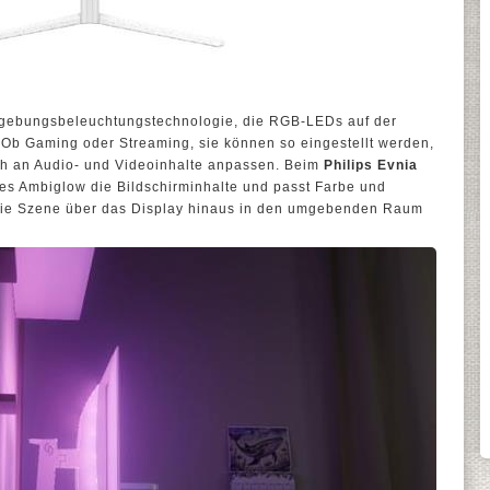
Umgebungsbeleuchtungstechnologie, die RGB-LEDs auf der
 Ob Gaming oder Streaming, sie können so eingestellt werden,
sch an Audio- und Videoinhalte anpassen. Beim
Philips Evnia
tes Ambiglow die Bildschirminhalte und passt Farbe und
h die Szene über das Display hinaus in den umgebenden Raum