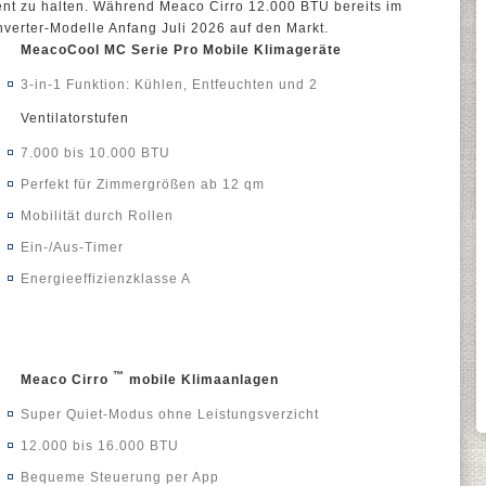
nt zu halten. Während Meaco Cirro 12.000 BTU bereits im
nverter-Modelle Anfang Juli 2026 auf den Markt.
MeacoCool MC Serie Pro Mobile Klimageräte
3-in-1 Funktion: Kühlen, Entfeuchten und 2
Ventilatorstufen
7.000 bis 10.000 BTU
Perfekt für Zimmergrößen ab 12 qm
Mobilität durch Rollen
Ein-/Aus-Timer
Energieeffizienzklasse A
™
Meaco Cirro
mobile Klimaanlagen
Super Quiet-Modus ohne Leistungsverzicht
12.000 bis 16.000 BTU
Bequeme Steuerung per App