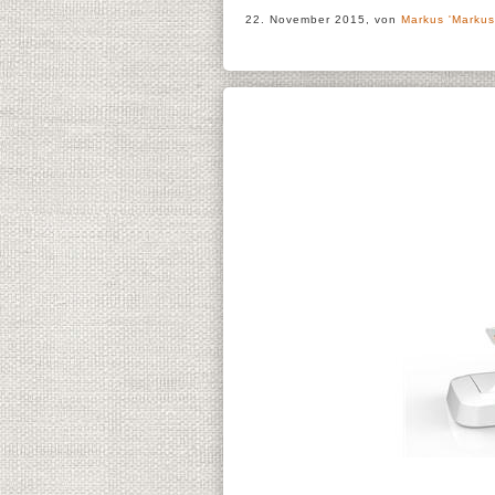
22. November 2015, von
Markus 'Markus