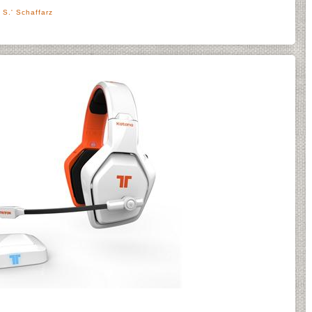
 S.' Schaffarz