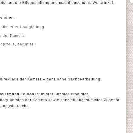
eichtert die Bildgestaltung und macht besonders Weitwinkel-
gehören:
optimierter Hautglättung
in der Kamera
bprofile, darunter:
n direkt aus der Kamera – ganz ohne Nachbearbeitung.
te Limited Edition
ist in drei Bundles erhältlich.
attery-Version der Kamera sowie speziell abgestimmtes Zubehör
endungsbereiche.