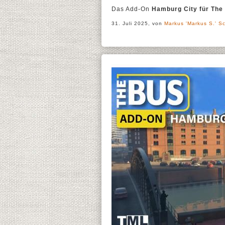
Das Add-On
Hamburg City für The
31. Juli 2025, von
Markus 'Markus S.' Sc