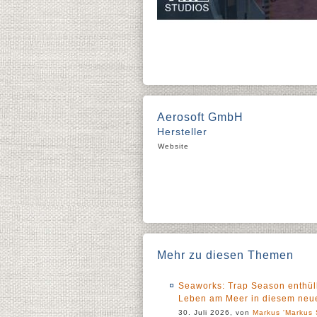
Aerosoft GmbH
Hersteller
Website
Mehr zu diesen Themen
Seaworks: Trap Season enthüll
Leben am Meer in diesem neue
30. Juli 2026, von
Markus 'Markus 