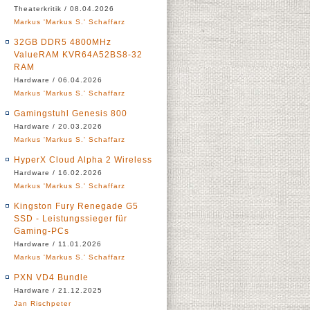
Theaterkritik / 08.04.2026
Markus 'Markus S.' Schaffarz
32GB DDR5 4800MHz
ValueRAM KVR64A52BS8-32
RAM
Hardware / 06.04.2026
Markus 'Markus S.' Schaffarz
Gamingstuhl Genesis 800
Hardware / 20.03.2026
Markus 'Markus S.' Schaffarz
HyperX Cloud Alpha 2 Wireless
Hardware / 16.02.2026
Markus 'Markus S.' Schaffarz
Kingston Fury Renegade G5
SSD - Leistungssieger für
Gaming-PCs
Hardware / 11.01.2026
Markus 'Markus S.' Schaffarz
PXN VD4 Bundle
Hardware / 21.12.2025
Jan Rischpeter