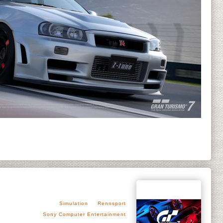
Simulation
Rennsport
Sony Computer Entertainment