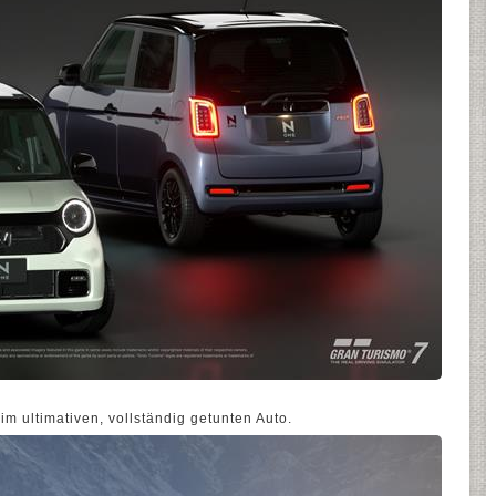
im ultimativen, vollständig getunten Auto.