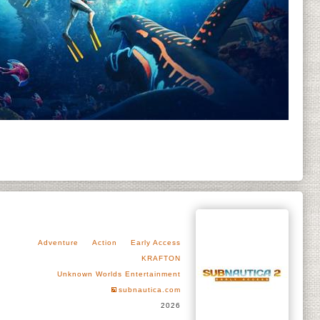
Adventure
Action
Early Access
KRAFTON
Unknown Worlds Entertainment
subnautica.com
2026