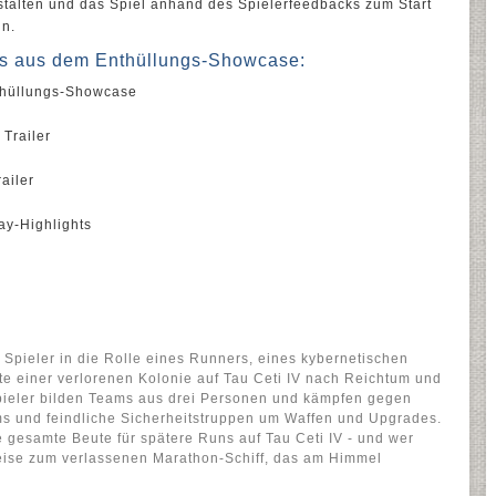
stalten und das Spiel anhand des Spielerfeedbacks zum Start
ln.
s aus dem Enthüllungs-Showcase:
thüllungs-Showcase
Trailer
ailer
ay-Highlights
 Spieler in die Rolle eines Runners, eines kybernetischen
te einer verlorenen Kolonie auf Tau Ceti IV nach Reichtum und
Spieler bilden Teams aus drei Personen und kämpfen gegen
 und feindliche Sicherheitstruppen um Waffen und Upgrades.
e gesamte Beute für spätere Runs auf Tau Ceti IV - und wer
Reise zum verlassenen Marathon-Schiff, das am Himmel