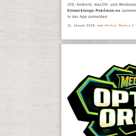
iOS, Android, macOS- und Windows
Entwicklungs-Pokémon-ex
sammeln
in der App anmelden.
11. Januar 2026, von
Markus 'Markus S.