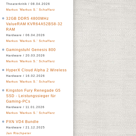
Theaterkritik / 08.04.2026
Markus 'Markus S.' Schaffarz
32GB DDR5 4800MHz
ValueRAM KVR64A52BS8-32
RAM
Hardware / 06.04.2026
Markus 'Markus S.' Schaffarz
Gamingstuhl Genesis 800
Hardware / 20.03.2026
Markus 'Markus S.' Schaffarz
HyperX Cloud Alpha 2 Wireless
Hardware / 16.02.2026
Markus 'Markus S.' Schaffarz
Kingston Fury Renegade G5
SSD - Leistungssieger für
Gaming-PCs
Hardware / 11.01.2026
Markus 'Markus S.' Schaffarz
PXN VD4 Bundle
Hardware / 21.12.2025
Jan Rischpeter