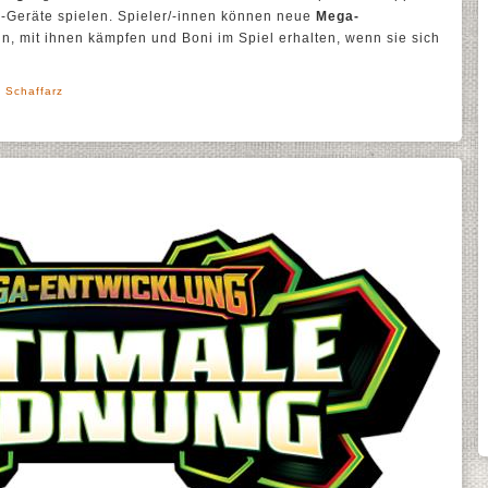
-Geräte spielen. Spieler/-innen können neue
Mega-
, mit ihnen kämpfen und Boni im Spiel erhalten, wenn sie sich
' Schaffarz