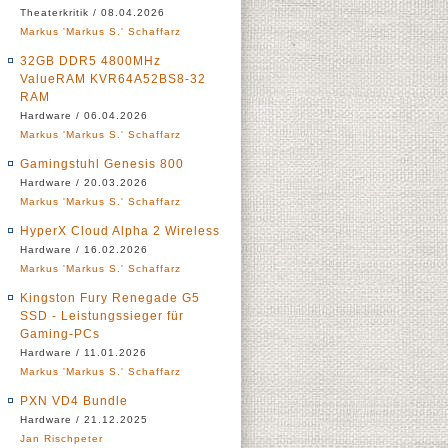
Theaterkritik / 08.04.2026
Markus 'Markus S.' Schaffarz
32GB DDR5 4800MHz
ValueRAM KVR64A52BS8-32
RAM
Hardware / 06.04.2026
Markus 'Markus S.' Schaffarz
Gamingstuhl Genesis 800
Hardware / 20.03.2026
Markus 'Markus S.' Schaffarz
HyperX Cloud Alpha 2 Wireless
Hardware / 16.02.2026
Markus 'Markus S.' Schaffarz
Kingston Fury Renegade G5
SSD - Leistungssieger für
Gaming-PCs
Hardware / 11.01.2026
Markus 'Markus S.' Schaffarz
PXN VD4 Bundle
Hardware / 21.12.2025
Jan Rischpeter